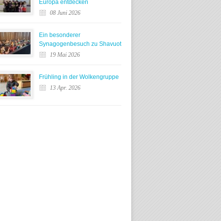
Europa entdecken
08 Juni 2026
Ein besonderer
Synagogenbesuch zu Shavuot
19 Mai 2026
Frühling in der Wolkengruppe
13 Apr. 2026