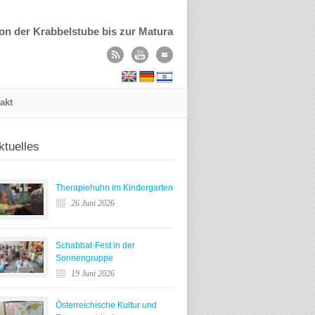
on der Krabbelstube bis zur Matura
akt
ktuelles
Therapiehuhn im Kindergarten
26 Juni 2026
Schabbat-Fest in der
Sonnengruppe
19 Juni 2026
Österreichische Kultur und