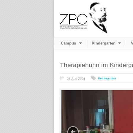
Campus
Kindergarten
V
Therapiehuhn im Kinderg
Kindergarten
26 Juni 2026