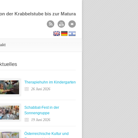
on der Krabbelstube bis zur Matura
akt
ktuelles
Therapiehuhn im Kindergarten
26 Juni 2026
Schabbat-Fest in der
Sonnengruppe
19 Juni 2026
Österreichische Kultur und