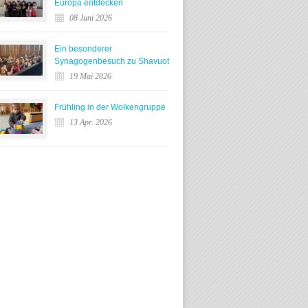
Europa entdecken
08 Juni 2026
Ein besonderer
Synagogenbesuch zu Shavuot
19 Mai 2026
Frühling in der Wolkengruppe
13 Apr. 2026