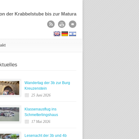
on der Krabbelstube bis zur Matura
akt
ktuelles
Wandertag der 3b zur Burg
Kreuzenstein
25 Juni 2026
Klassenausflug ins
Schmetterlingshaus
17 Mai 2026
Lesenacht der 3b und 4b