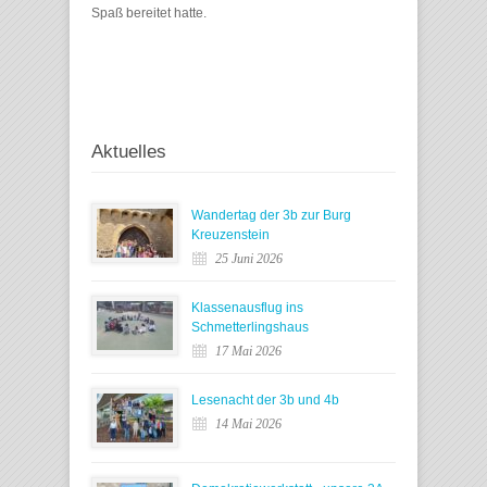
Spaß bereitet hatte.
Aktuelles
Wandertag der 3b zur Burg
Kreuzenstein
25 Juni 2026
Klassenausflug ins
Schmetterlingshaus
17 Mai 2026
Lesenacht der 3b und 4b
14 Mai 2026