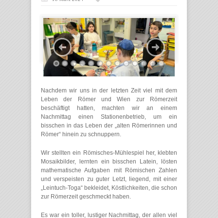
Nachdem wir uns in der letzten Zeit viel mit dem
Leben der Römer und Wien zur Römerzeit
beschäftigt hatten, machten wir an einem
Nachmittag einen Stationenbetrieb, um ein
bisschen in das Leben der „alten Römerinnen und
Römer“ hinein zu schnuppern.
Wir stellten ein Römisches-Mühlespiel her, klebten
Mosaikbilder, lernten ein bisschen Latein, lösten
mathematische Aufgaben mit Römischen Zahlen
und verspeisten zu guter Letzt, liegend, mit einer
„Leintuch-Toga“ bekleidet, Köstlichkeiten, die schon
zur Römerzeit geschmeckt haben.
Es war ein toller, lustiger Nachmittag, der allen viel