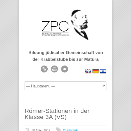
Bildung jüdischer Gemeinschaft von
der Krabbelstube bis zur Matura
Römer-Stationen in der
Klasse 3A (VS)
Volksschule
18 März 2024