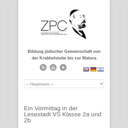
Bildung jüdischer Gemeinschaft von
der Krabbelstube bis zur Matura
Ein Vormittag in der
Lesestadt VS Klasse 2a und
2b