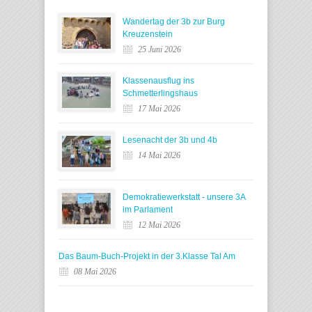
Wandertag der 3b zur Burg
Kreuzenstein
25 Juni 2026
Klassenausflug ins
Schmetterlingshaus
17 Mai 2026
Lesenacht der 3b und 4b
14 Mai 2026
Demokratiewerkstatt - unsere 3A
im Parlament
12 Mai 2026
Das Baum-Buch-Projekt in der 3.Klasse Tal Am
08 Mai 2026