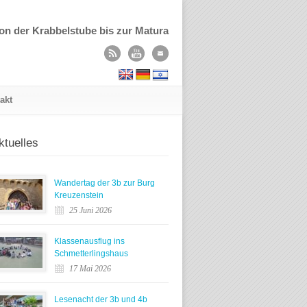
on der Krabbelstube bis zur Matura
akt
ktuelles
Wandertag der 3b zur Burg
Kreuzenstein
25 Juni 2026
Klassenausflug ins
Schmetterlingshaus
17 Mai 2026
Lesenacht der 3b und 4b