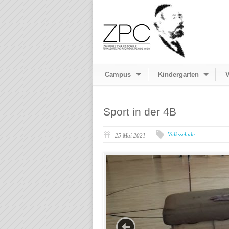
Campus
Kindergarten
V
Sport in der 4B
Volksschule
25 Mai 2021