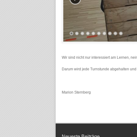
Wir sind nicht nur interessiert am Lernen, ne
Darum wird jede Turnstunde abgehalten und w
Marion Sternberg
Neueste Beiträge