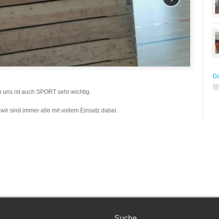
Da
in uns ist auch SPORT sehr wichtig.
ir sind immer alle mit vollem Einsatz dabei.
Suche