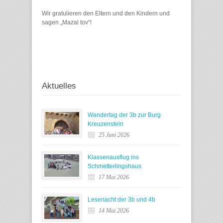
Wir gratulieren den Eltern und den Kindern und
sagen „Mazal tov“!
Aktuelles
Wandertag der 3b zur Burg
Kreuzenstein
25 Juni 2026
Klassenausflug ins
Schmetterlingshaus
17 Mai 2026
Lesenacht der 3b und 4b
14 Mai 2026