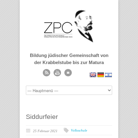
Bildung jüdischer Gemeinschaft von
der Krabbelstube bis zur Matura
Siddurfeier
Volksschule
25 Februar 2021