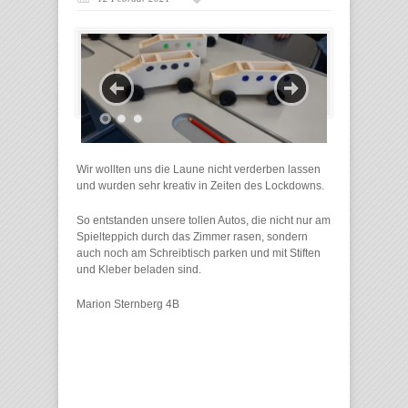
Wir wollten uns die Laune nicht verderben lassen
und wurden sehr kreativ in Zeiten des Lockdowns.
So entstanden unsere tollen Autos, die nicht nur am
Spielteppich durch das Zimmer rasen, sondern
auch noch am Schreibtisch parken und mit Stiften
und Kleber beladen sind.
Marion Sternberg 4B