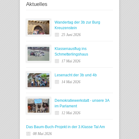
Aktuelles
Wandertag der 3b zur Burg
Kreuzenstein
25 Juni 2026
Klassenausflug ins
Schmetterlingshaus
17 Mai 2026
Lesenacht der 3b und 4b
14 Mai 2026
Demokratiewerkstatt - unsere 3A
im Parlament
12 Mai 2026
Das Baum-Buch-Projekt in der 3.Klasse Tal Am
08 Mai 2026