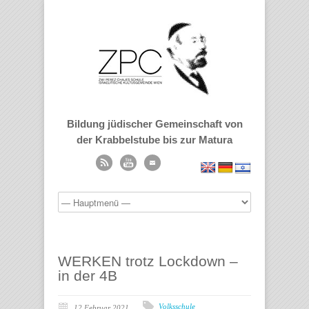
Bildung jüdischer Gemeinschaft von
der Krabbelstube bis zur Matura
WERKEN trotz Lockdown –
in der 4B
Volksschule
12 Februar 2021