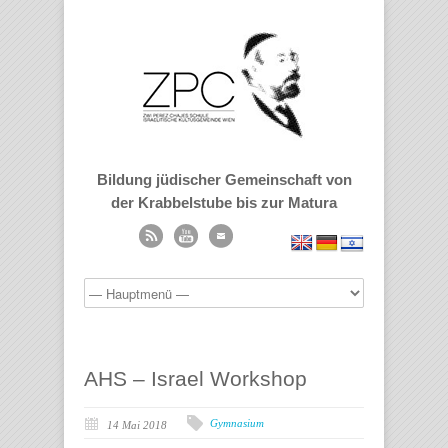
Bildung jüdischer Gemeinschaft von
der Krabbelstube bis zur Matura
AHS – Israel Workshop
Gymnasium
14 Mai 2018