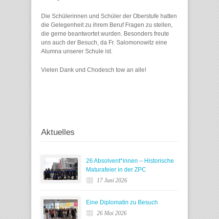
Die Schülerinnen und Schüler der Oberstufe hatten
die Gelegenheit zu ihrem Beruf Fragen zu stellen,
die gerne beantwortet wurden. Besonders freute
uns auch der Besuch, da Fr. Salomonowitz eine
Alumna unserer Schule ist.
Vielen Dank und Chodesch tow an alle!
Aktuelles
26 Absolvent*innen – Historische
Maturafeier in der ZPC
17 Juni 2026
Eine Diplomatin zu Besuch
26 Mai 2026