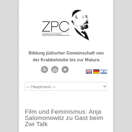
Bildung jüdischer Gemeinschaft von
der Krabbelstube bis zur Matura
Film und Feminismus: Anja
Salomonowitz zu Gast beim
Zwi Talk