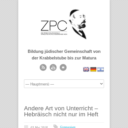
Bildung jüdischer Gemeinschaft von
der Krabbelstube bis zur Matura
Andere Art von Unterricht –
Hebräisch nicht nur im Heft
Gymnasium
03 Mai 2018