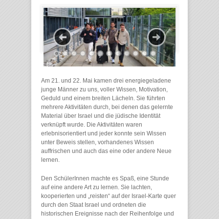
Am 21. und 22. Mai kamen drei energiegeladene
junge Männer zu uns, voller Wissen, Motivation,
Geduld und einem breiten Lächeln. Sie führten
mehrere Aktivitäten durch, bei denen das gelernte
Material über Israel und die jüdische Identität
verknüpft wurde. Die Aktivitäten waren
erlebnisorientiert und jeder konnte sein Wissen
unter Beweis stellen, vorhandenes Wissen
auffrischen und auch das eine oder andere Neue
lernen.
Den SchülerInnen machte es Spaß, eine Stunde
auf eine andere Art zu lernen. Sie lachten,
kooperierten und „reisten“ auf der Israel-Karte quer
durch den Staat Israel und ordneten die
historischen Ereignisse nach der Reihenfolge und