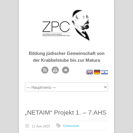
Bildung jüdischer Gemeinschaft von
der Krabbelstube bis zur Matura
„NETAIM“ Projekt 1. – 7.AHS
Gymnasium
12 Juni 2025