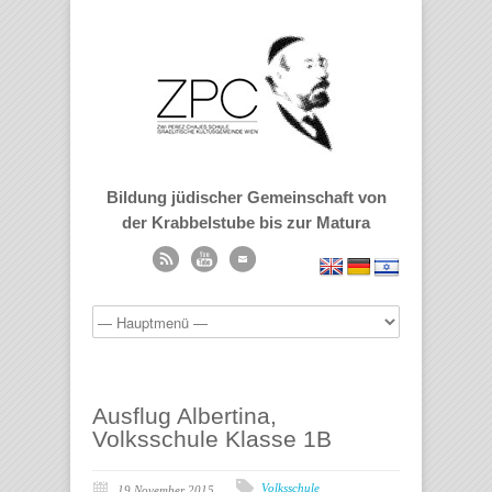
Bildung jüdischer Gemeinschaft von
der Krabbelstube bis zur Matura
Ausflug Albertina,
Volksschule Klasse 1B
Volksschule
19 November 2015