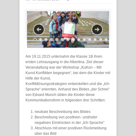
Am 19.11.2015 unternahm die Klasse 1B ihren
ersten Lehrausgang in die Albertina. Ziel dieser
Veranstaltung war der Workshop „KuKon – Mit
Kunst Konflikten begegnen“, bei dem die Kinder mit
Hilfe der Kunst,
Konfliktlösungsstrategien entwickelten und die „Ich-
Sprache“ erlernten. Anhand des Bildes „der Schrei“
von Edvard Munch übten die Kinder diese
Kommunikationsform in folgenden drei Schritten:
neutrale Beschreibung des Bildes
Beschreibung von positiven- und/oder
negativen Eindrücken in der „Ich-Sprache“
Abschluss mit einer positiven Rückmeldung
über das Bild