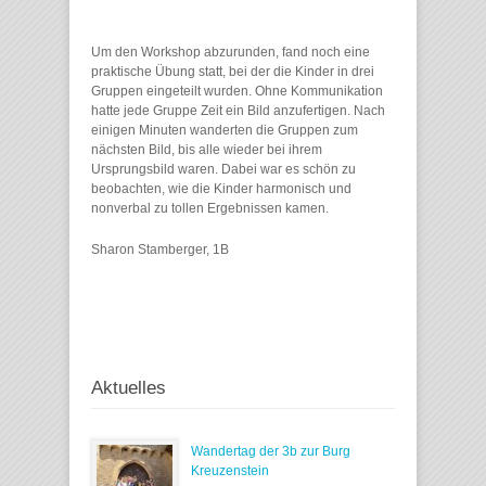
Um den Workshop abzurunden, fand noch eine
praktische Übung statt, bei der die Kinder in drei
Gruppen eingeteilt wurden. Ohne Kommunikation
hatte jede Gruppe Zeit ein Bild anzufertigen. Nach
einigen Minuten wanderten die Gruppen zum
nächsten Bild, bis alle wieder bei ihrem
Ursprungsbild waren. Dabei war es schön zu
beobachten, wie die Kinder harmonisch und
nonverbal zu tollen Ergebnissen kamen.
Sharon Stamberger, 1B
Aktuelles
Wandertag der 3b zur Burg
Kreuzenstein