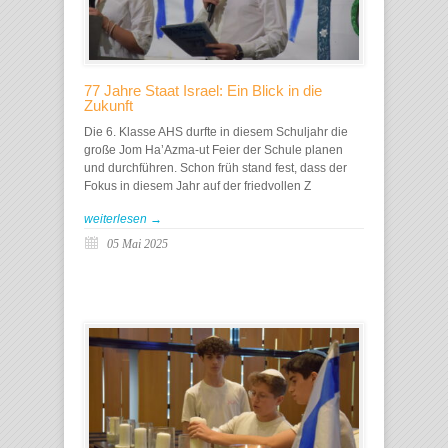
77 Jahre Staat Israel: Ein Blick in die
Zukunft
Die 6. Klasse AHS durfte in diesem Schuljahr die
große Jom Ha’Azma-ut Feier der Schule planen
und durchführen. Schon früh stand fest, dass der
Fokus in diesem Jahr auf der friedvollen Z
weiterlesen →
05 Mai 2025