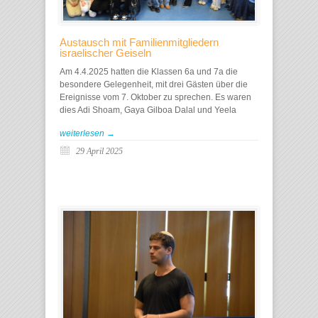
Austausch mit Familienmitgliedern
israelischer Geiseln
Am 4.4.2025 hatten die Klassen 6a und 7a die
besondere Gelegenheit, mit drei Gästen über die
Ereignisse vom 7. Oktober zu sprechen. Es waren
dies Adi Shoam, Gaya Gilboa Dalal und Yeela
weiterlesen →
29 April 2025