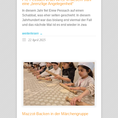
eine „brenzlige Angelegenheit“
In diesem Jahr fiel Erew Pessach auf einen
Schabbat, was eher selten geschieht: In diesem
Jahrhundert war das bislang erst viermal der Fall
und das nächste Mal ist es erst wieder in zwa
weiterlesen →
22 April 2025
Mazzot-Backen in der Märchengruppe