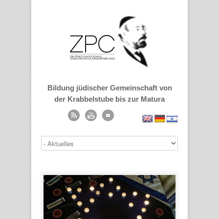
Bildung jüdischer Gemeinschaft von
der Krabbelstube bis zur Matura