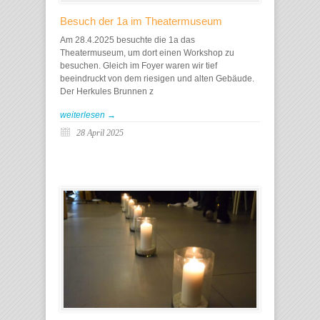
Besuch der 1a im Theatermuseum
Am 28.4.2025 besuchte die 1a das
Theatermuseum, um dort einen Workshop zu
besuchen. Gleich im Foyer waren wir tief
beeindruckt von dem riesigen und alten Gebäude.
Der Herkules Brunnen z
weiterlesen →
28 April 2025