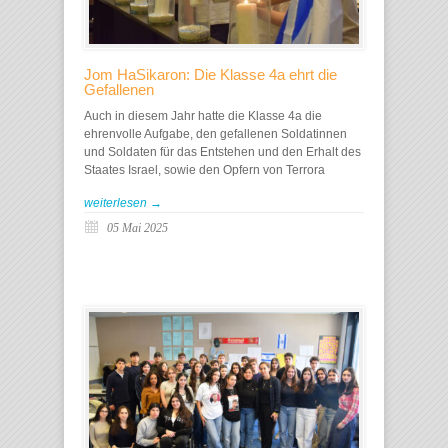
Jom HaSikaron: Die Klasse 4a ehrt die
Gefallenen
Auch in diesem Jahr hatte die Klasse 4a die
ehrenvolle Aufgabe, den gefallenen Soldatinnen
und Soldaten für das Entstehen und den Erhalt des
Staates Israel, sowie den Opfern von Terrora
weiterlesen →
05 Mai 2025