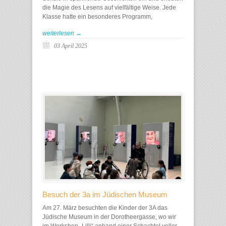
die Magie des Lesens auf vielfältige Weise. Jede
Klasse hatte ein besonderes Programm,
weiterlesen →
03 April 2025
Besuch der 3a im Jüdischen Museum
Am 27. März besuchten die Kinder der 3A das
Jüdische Museum in der Dorotheergasse, wo wir