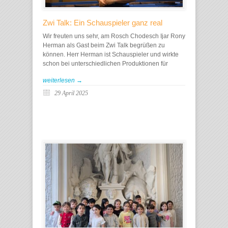
Zwi Talk: Ein Schauspieler ganz real
Wir freuten uns sehr, am Rosch Chodesch Ijar Rony
Herman als Gast beim Zwi Talk begrüßen zu
können. Herr Herman ist Schauspieler und wirkte
schon bei unterschiedlichen Produktionen für
weiterlesen →
29 April 2025