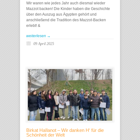
Wir waren wie jedes Jahr auch diesmal wieder
Mazzot backen! Die Kinder haben die Geschichte
über den Auszug aus Ägypten gehört und
anschließend die Tradition des Mazzot-Backen
erlebt! &
weiterlesen →
09 April 2025
Birkat HaIlanot – Wir danken H‘ für die
Schönheit der Welt