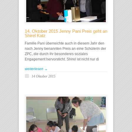
14. Oktober 2015 Jenny Pani Preis geht an
Shirel Katz
Familie Pani überreichte auch in diesem Jahr den
nach Jenny benannten Preis an eine Schülerin der
ZPC, die durch ihr besonderes soziales
Engagement hervorsticht. Shirel ist nicht nur di
weiterlesen →
14 Oktober 2015