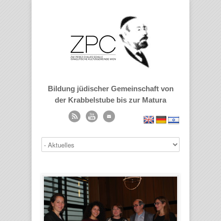
Bildung jüdischer Gemeinschaft von
der Krabbelstube bis zur Matura