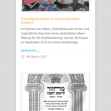
Gewaltprävention im transkulturellen
Kontext
Im Rahmen der Aktion „Selbstbewusste Kinder und
Jugendliche brauchen keine destruktiven Ideen –
Bildung für De-Radikalisierung“ hat die 2B-Klasse
im September 2015 an einem dreistündige
weiterlesen →
08 Oktober 2015