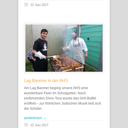
02 Juni 2015
Lag Baomer in der AHS
Am Lag Baomer beging unsere AHS eine
wunderbare Feier im Schulgarten. Nach
einführenden Divre Tora wurde das Grill-Buffet
eröffnet – zur fröhlichen Jüdischen Musik ließ sich
die Schüler
weiterlesen →
02 Juni 2015