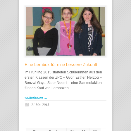
Eine Lernbox für eine bessere Zukunft
Im Frühling 2015 starteten Schülerinnen aus den
ersten Klassen der ZPC – Györi Esther, Herzog –
Benzwi Gaya, Steer Noemi – eine Sammelaktion
für den Kauf von Lernboxen
weiterlesen →
21 Mai 2015