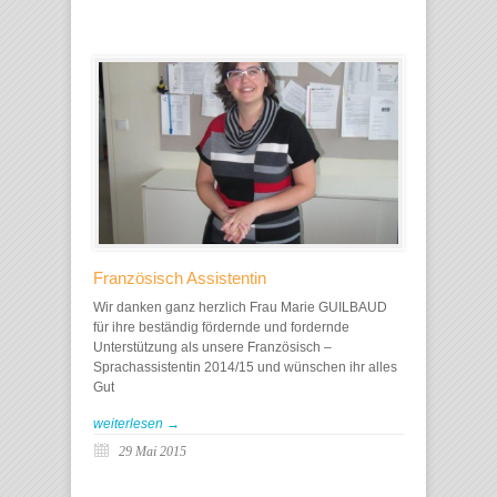
Französisch Assistentin
Wir danken ganz herzlich Frau Marie GUILBAUD
für ihre beständig fördernde und fordernde
Unterstützung als unsere Französisch –
Sprachassistentin 2014/15 und wünschen ihr alles
Gut
weiterlesen →
29 Mai 2015