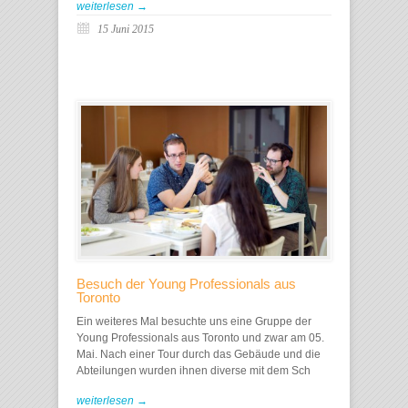
weiterlesen →
15 Juni 2015
Besuch der Young Professionals aus
Toronto
Ein weiteres Mal besuchte uns eine Gruppe der
Young Professionals aus Toronto und zwar am 05.
Mai. Nach einer Tour durch das Gebäude und die
Abteilungen wurden ihnen diverse mit dem Sch
weiterlesen →