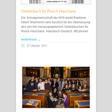
Gebetsbuch für Rosch Haschana
Die Schulgemeinschaft der AHS dankt Rabbiner
Albert Shamonov sehr herzlich für die Überlassung
des von ihm herausgegebenen Gebetsbuches für
Rosch Haschana. Hebräisch-Deutsch. Mit phonet
weiterlesen →
07 Oktober 2015