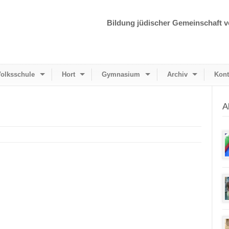
Bildung jüdischer Gemeinschaft v
olksschule
Hort
Gymnasium
Archiv
Kont
A