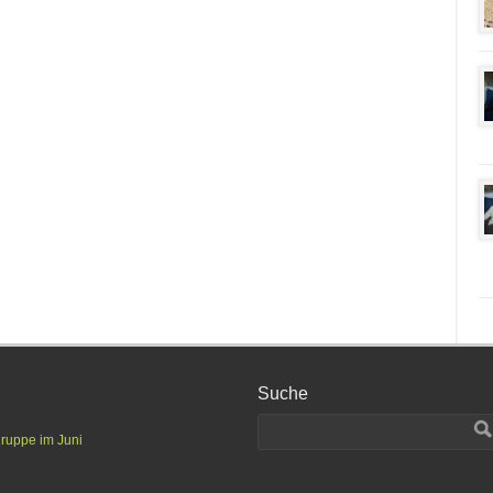
Suche
gruppe im Juni