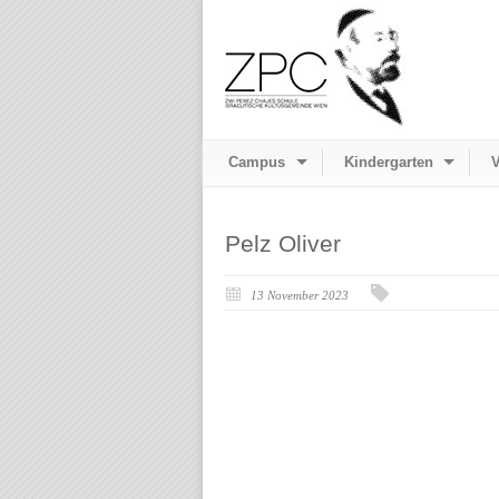
Campus
Kindergarten
V
Pelz Oliver
13 November 2023