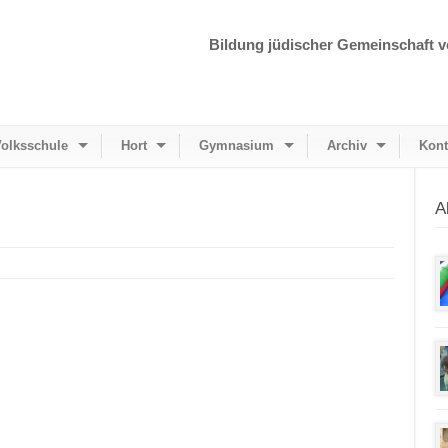
Bildung jüdischer Gemeinschaft v
olksschule
Hort
Gymnasium
Archiv
Kont
A