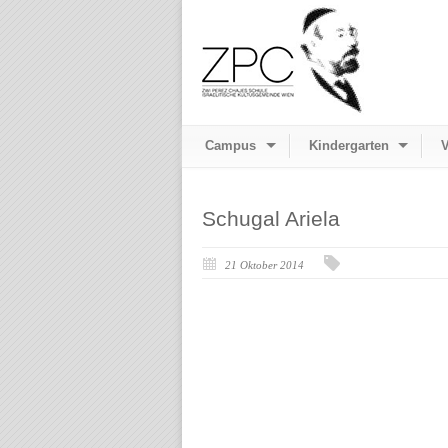
Campus
Kindergarten
V
Schugal Ariela
21 Oktober 2014