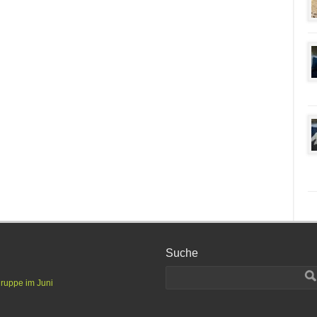
Suche
gruppe im Juni