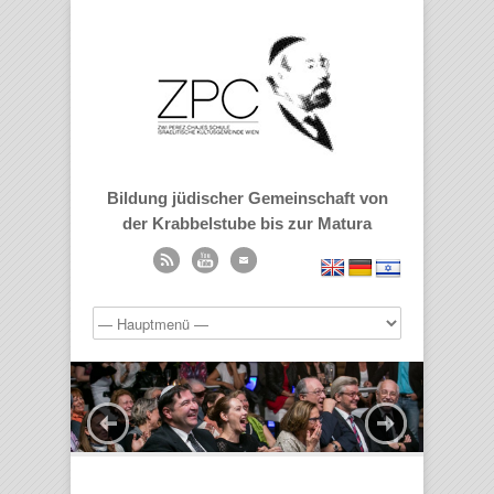
Bildung jüdischer Gemeinschaft von
der Krabbelstube bis zur Matura