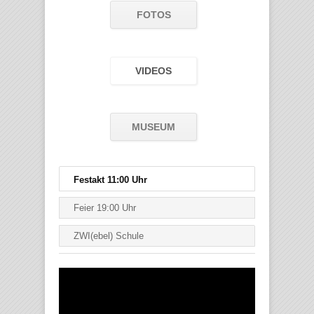
FOTOS
VIDEOS
MUSEUM
Festakt 11:00 Uhr
Feier 19:00 Uhr
ZWI(ebel) Schule