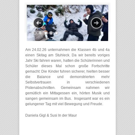
Am 24.02.26 unternahmen die Klassen 4b und 4a
einen Skitag am Stuhleck. Da wir bereits voriges
Jahr Ski fahren waren, hatten die Schülerinnen und
Schüler dieses Mal schon große Fortschritte
gemacht: Die Kinder fuhren sicherer, hielten besser
die Balance und demonstrierten mehr
Selbstvertrauen in verschiedenen
Pistenabschnitten. Gemeinsam nahmen wir
gemütlich ein Mittagessen ein, hörten Musik und
sangen gemeinsam im Bus. Insgesamt war es ein
gelungener Tag mit viel Bewegung und Freude.
Daniela Gigl & Susi In der Maur