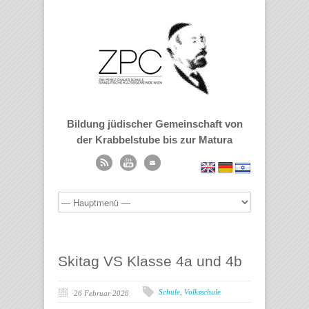
Bildung jüdischer Gemeinschaft von
der Krabbelstube bis zur Matura
Skitag VS Klasse 4a und 4b
Schule
,
Volksschule
26 Februar 2026