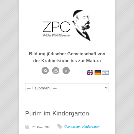
Bildung jüdischer Gemeinschaft von
der Krabbelstube bis zur Matura
Purim im Kindergarten
Gymnasium
,
Kindergarten
20 März 2025