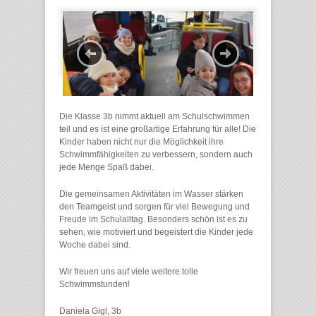
Die Klasse 3b nimmt aktuell am Schulschwimmen
teil und es ist eine großartige Erfahrung für alle! Die
Kinder haben nicht nur die Möglichkeit ihre
Schwimmfähigkeiten zu verbessern, sondern auch
jede Menge Spaß dabei.
Die gemeinsamen Aktivitäten im Wasser stärken
den Teamgeist und sorgen für viel Bewegung und
Freude im Schulalltag. Besonders schön ist es zu
sehen, wie motiviert und begeistert die Kinder jede
Woche dabei sind.
Wir freuen uns auf viele weitere tolle
Schwimmstunden!
Daniela Gigl, 3b