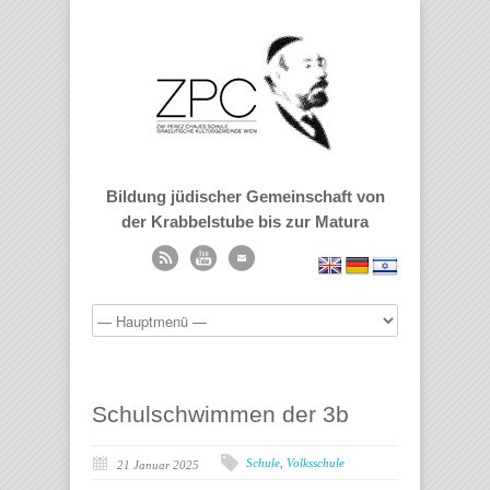
Bildung jüdischer Gemeinschaft von
der Krabbelstube bis zur Matura
Schulschwimmen der 3b
Schule
,
Volksschule
21 Januar 2025