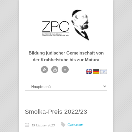
Bildung jüdischer Gemeinschaft von
der Krabbelstube bis zur Matura
Smolka-Preis 2022/23
Gymnasium
19 Oktober 2023