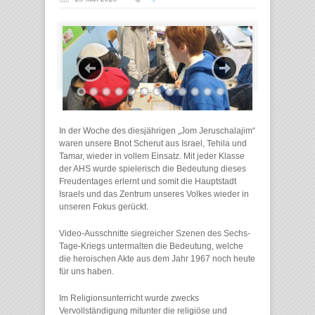
In der Woche des diesjährigen „Jom Jeruschalajim“
waren unsere Bnot Scherut aus Israel, Tehila und
Tamar, wieder in vollem Einsatz. Mit jeder Klasse
der AHS wurde spielerisch die Bedeutung dieses
Freudentages erlernt und somit die Hauptstadt
Israels und das Zentrum unseres Volkes wieder in
unseren Fokus gerückt.
Video-Ausschnitte siegreicher Szenen des Sechs-
Tage-Kriegs untermalten die Bedeutung, welche
die heroischen Akte aus dem Jahr 1967 noch heute
für uns haben.
Im Religionsunterricht wurde zwecks
Vervollständigung mitunter die religiöse und