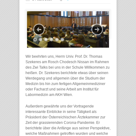
Wir beehrten uns, Herrn Univ. Prof. Dr. Thomas
Szekeres am Rosch Chodesch Nissan im Rahmen
des Zwi Talks bei uns in der Schule Willkommen zu
heißen. Dr. Szekeres berichtete etwas über seinen
Werdegang und allgemein über die Studium der
Medizin bis hin zum fertigen Allgemeinmediziner
oder Facharzt und seine Arbeit am Institut für
Labormedizin am AKH Wien.
Außerdem gewährte uns der Vortragende
interessante Einblicke in seine Tätigkeit als
Präsident der Österreichischen Ärztekammer zur
Zeit der grassierenden Corona-Pandemie. Er
berichtete über die Anfänge aus seiner Perspektive,
welche Maßnahmen getroffen wurden und welche