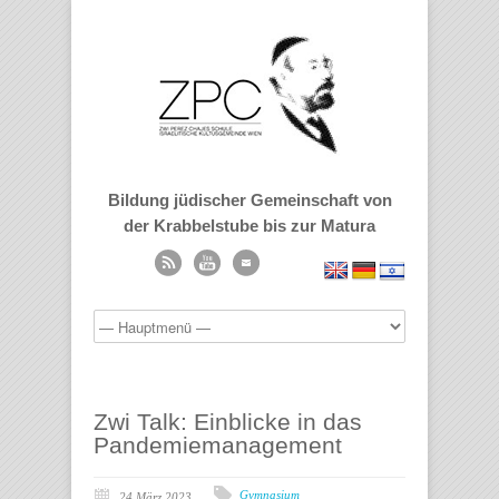
Bildung jüdischer Gemeinschaft von
der Krabbelstube bis zur Matura
Zwi Talk: Einblicke in das
Pandemiemanagement
Gymnasium
24 März 2023