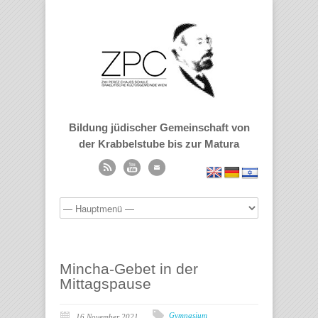
Bildung jüdischer Gemeinschaft von
der Krabbelstube bis zur Matura
Mincha-Gebet in der
Mittagspause
Gymnasium
16 November 2021