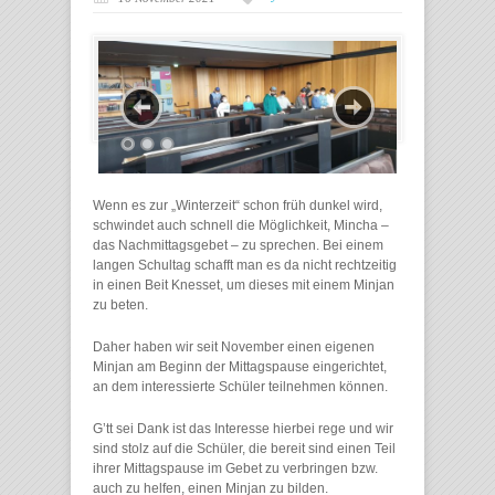
Wenn es zur „Winterzeit“ schon früh dunkel wird,
schwindet auch schnell die Möglichkeit, Mincha –
das Nachmittagsgebet – zu sprechen. Bei einem
langen Schultag schafft man es da nicht rechtzeitig
in einen Beit Knesset, um dieses mit einem Minjan
zu beten.
Daher haben wir seit November einen eigenen
Minjan am Beginn der Mittagspause eingerichtet,
an dem interessierte Schüler teilnehmen können.
G’tt sei Dank ist das Interesse hierbei rege und wir
sind stolz auf die Schüler, die bereit sind einen Teil
ihrer Mittagspause im Gebet zu verbringen bzw.
auch zu helfen, einen Minjan zu bilden.