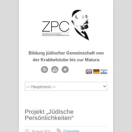
Bildung jüdischer Gemeinschaft von
der Krabbelstube bis zur Matura
Projekt „Jüdische
Persönlichkeiten“
Gymnasium
26 April 2021