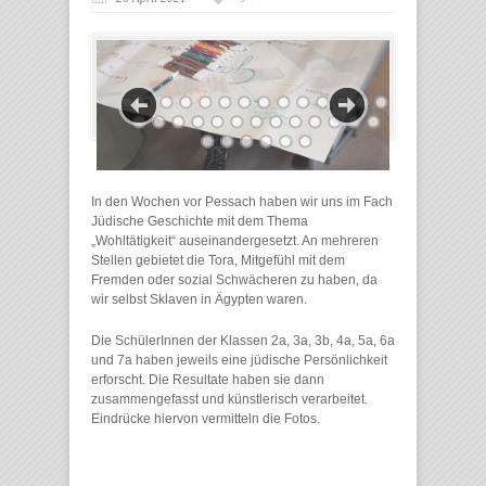
In den Wochen vor Pessach haben wir uns im Fach
Jüdische Geschichte mit dem Thema
„Wohltätigkeit“ auseinandergesetzt. An mehreren
Stellen gebietet die Tora, Mitgefühl mit dem
Fremden oder sozial Schwächeren zu haben, da
wir selbst Sklaven in Ägypten waren.
Die SchülerInnen der Klassen 2a, 3a, 3b, 4a, 5a, 6a
und 7a haben jeweils eine jüdische Persönlichkeit
erforscht. Die Resultate haben sie dann
zusammengefasst und künstlerisch verarbeitet.
Eindrücke hiervon vermitteln die Fotos.