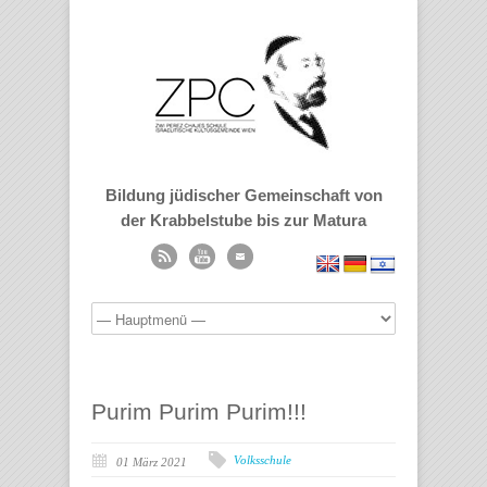
Bildung jüdischer Gemeinschaft von
der Krabbelstube bis zur Matura
Purim Purim Purim!!!
Volksschule
01 März 2021