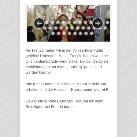
Am Freitag haben wir in der Volksschule Purim
gefeiert! Unter dem Motto „Emojis“ haben wir eine
tolle Kostümparade veranstaltet, bei der die tollen
Verkleidungen am roten „Laufsteg“ präsentiert
werden konnten!
Alle Kinder haben Mischloach Manot verteilt und
erhalten und die Rasseln- „Raaschanim“ gedreht!
Es war ein schönes, lustiges Fest und hat allen
Beteiligten viel Freude bereitet!