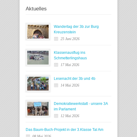
Aktuelles
Wandertag der 3b zur Burg
Kreuzenstein
25 Juni 2026
Klassenausflug ins
Schmetterlingshaus
17 Mai 2026
Lesenacht der 3b und 4b
14 Mai 2026
Demokratiewerkstatt - unsere 3A
im Parlament
12 Mai 2026
Das Baum-Buch-Projekt in der 3.Klasse Tal Am
08 Mai 2026