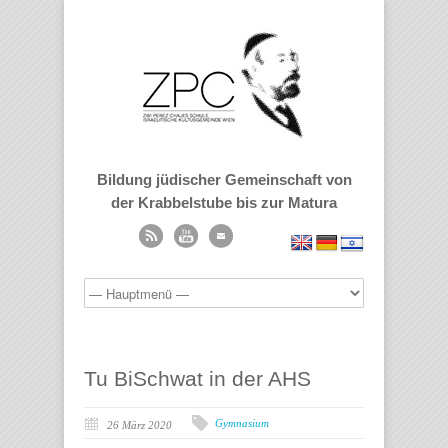
Bildung jüdischer Gemeinschaft von
der Krabbelstube bis zur Matura
Tu BiSchwat in der AHS
Gymnasium
26 März 2020