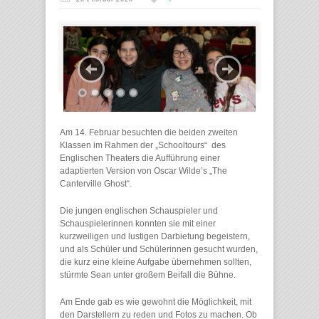
Am 14. Februar besuchten die beiden zweiten
Klassen im Rahmen der „Schooltours“ des
Englischen Theaters die Aufführung einer
adaptierten Version von Oscar Wilde’s „The
Canterville Ghost“.
Die jungen englischen Schauspieler und
Schauspielerinnen konnten sie mit einer
kurzweiligen und lustigen Darbietung begeistern,
und als Schüler und Schülerinnen gesucht wurden,
die kurz eine kleine Aufgabe übernehmen sollten,
stürmte Sean unter großem Beifall die Bühne.
Am Ende gab es wie gewohnt die Möglichkeit, mit
den Darstellern zu reden und Fotos zu machen. Ob