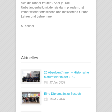
sich die Kinder trauten? Aber ja! Die
Unbefangenheit, mit der sie dann plaudern, ist
immer wieder erfrischend und motivierend für uns
Lehrer und Lehrerinnen.
S. Kellner
Aktuelles
26 Absolvent*innen – Historische
Maturafeier in der ZPC
17 Juni 2026
Eine Diplomatin zu Besuch
26 Mai 2026