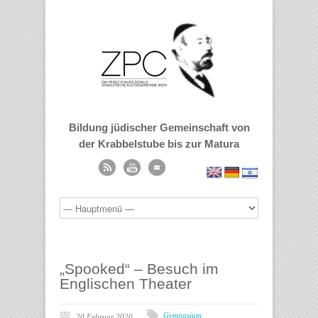
Bildung jüdischer Gemeinschaft von
der Krabbelstube bis zur Matura
„Spooked“ – Besuch im
Englischen Theater
Gymnasium
20 Februar 2020