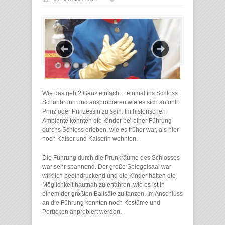
Wie das geht? Ganz einfach… einmal ins Schloss
Schönbrunn und ausprobieren wie es sich anfühlt
Prinz oder Prinzessin zu sein. Im historischen
Ambiente konnten die Kinder bei einer Führung
durchs Schloss erleben, wie es früher war, als hier
noch Kaiser und Kaiserin wohnten.
Die Führung durch die Prunkräume des Schlosses
war sehr spannend. Der große Spiegelsaal war
wirklich beeindruckend und die Kinder hatten die
Möglichkeit hautnah zu erfahren, wie es ist in
einem der größten Ballsäle zu tanzen. Im Anschluss
an die Führung konnten noch Kostüme und
Perücken anprobiert werden.