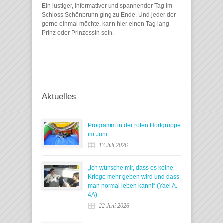
Ein lustiger, informativer und spannender Tag im
Schloss Schönbrunn ging zu Ende. Und jeder der
gerne einmal möchte, kann hier einen Tag lang
Prinz oder Prinzessin sein.
Aktuelles
Programm in der roten Hortgruppe
im Juni
13 Juli 2026
„Ich wünsche mir, dass es keine
Kriege mehr geben wird und dass
man normal leben kann!“ (Yael A.
4A)
22 Juni 2026