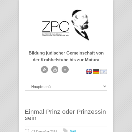
Bildung jüdischer Gemeinschaft von
der Krabbelstube bis zur Matura
Einmal Prinz oder Prinzessin
sein
Hort
03 Dezember 2019