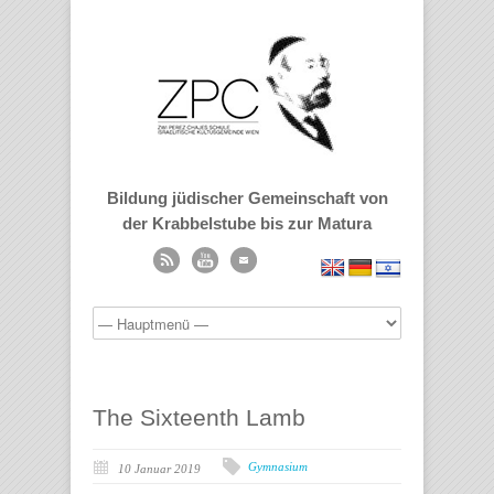
Bildung jüdischer Gemeinschaft von
der Krabbelstube bis zur Matura
The Sixteenth Lamb
Gymnasium
10 Januar 2019