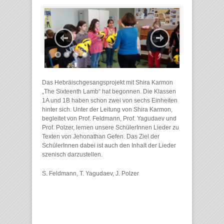
Das Hebräischgesangsprojekt mit Shira Karmon
„The Sixteenth Lamb“ hat begonnen. Die Klassen
1A und 1B haben schon zwei von sechs Einheiten
hinter sich. Unter der Leitung von Shira Karmon,
begleitet von Prof. Feldmann, Prof. Yagudaev und
Prof. Polzer, lernen unsere SchülerInnen Lieder zu
Texten von Jehonathan Gefen. Das Ziel der
SchülerInnen dabei ist auch den Inhalt der Lieder
szenisch darzustellen.
S. Feldmann, T. Yagudaev, J. Polzer