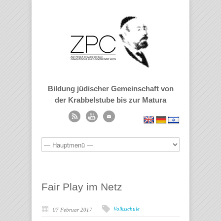
Bildung jüdischer Gemeinschaft von
der Krabbelstube bis zur Matura
Fair Play im Netz
Volksschule
07 Februar 2017