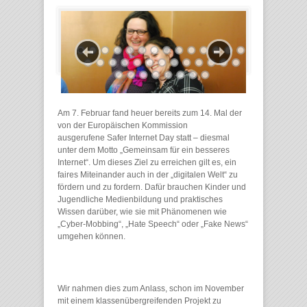
Am 7. Februar fand heuer bereits zum 14. Mal der
von der Europäischen Kommission
ausgerufene Safer Internet Day statt – diesmal
unter dem Motto „Gemeinsam für ein besseres
Internet“. Um dieses Ziel zu erreichen gilt es, ein
faires Miteinander auch in der „digitalen Welt“ zu
fördern und zu fordern. Dafür brauchen Kinder und
Jugendliche Medienbildung und praktisches
Wissen darüber, wie sie mit Phänomenen wie
„Cyber-Mobbing“, „Hate Speech“ oder „Fake News“
umgehen können.
Wir nahmen dies zum Anlass, schon im November
mit einem klassenübergreifenden Projekt zu