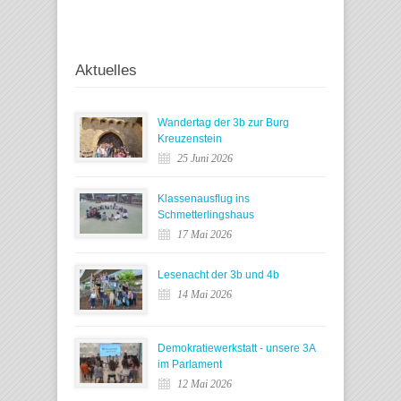
Aktuelles
Wandertag der 3b zur Burg
Kreuzenstein
25 Juni 2026
Klassenausflug ins
Schmetterlingshaus
17 Mai 2026
Lesenacht der 3b und 4b
14 Mai 2026
Demokratiewerkstatt - unsere 3A
im Parlament
12 Mai 2026