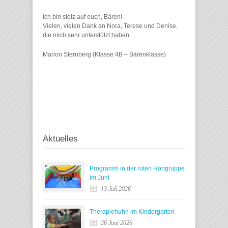
Ich bin stolz auf euch, Bären!
Vielen, vielen Dank an Nora, Terese und Denise,
die mich sehr unterstützt haben.
Marion Sternberg (Klasse 4B – Bärenklasse)
Aktuelles
Programm in der roten Hortgruppe
im Juni
13 Juli 2026
Therapiehuhn im Kindergarten
26 Juni 2026