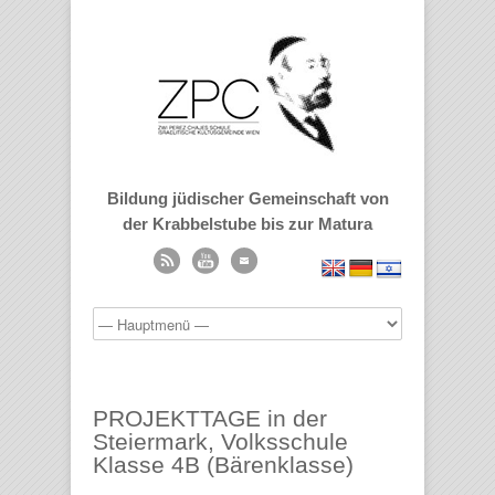
Bildung jüdischer Gemeinschaft von
der Krabbelstube bis zur Matura
PROJEKTTAGE in der
Steiermark, Volksschule
Klasse 4B (Bärenklasse)