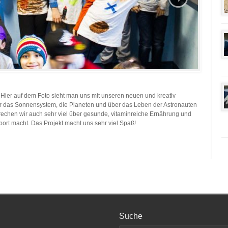
“. Hier auf dem Foto sieht man uns mit unseren neuen und kreativ
ber das Sonnensystem, die Planeten und über das Leben der Astronauten
prechen wir auch sehr viel über gesunde, vitaminreiche Ernährung und
rt macht. Das Projekt macht uns sehr viel Spaß!
Suche