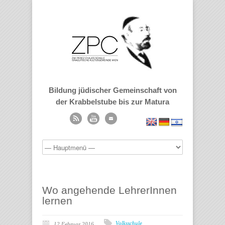
Bildung jüdischer Gemeinschaft von
der Krabbelstube bis zur Matura
Wo angehende LehrerInnen
lernen
Volksschule
12 Februar 2016