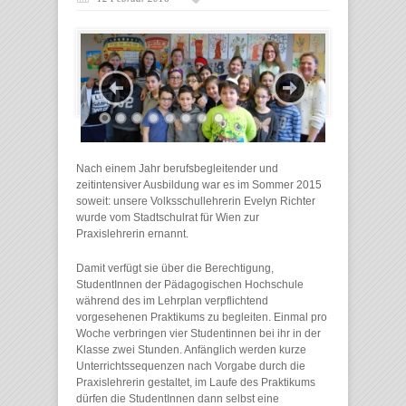
Nach einem Jahr berufsbegleitender und
zeitintensiver Ausbildung war es im Sommer 2015
soweit: unsere Volksschullehrerin Evelyn Richter
wurde vom Stadtschulrat für Wien zur
Praxislehrerin ernannt.
Damit verfügt sie über die Berechtigung,
StudentInnen der Pädagogischen Hochschule
während des im Lehrplan verpflichtend
vorgesehenen Praktikums zu begleiten. Einmal pro
Woche verbringen vier Studentinnen bei ihr in der
Klasse zwei Stunden. Anfänglich werden kurze
Unterrichtssequenzen nach Vorgabe durch die
Praxislehrerin gestaltet, im Laufe des Praktikums
dürfen die StudentInnen dann selbst eine