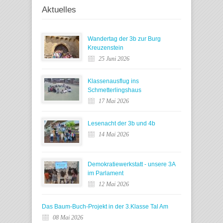
Aktuelles
Wandertag der 3b zur Burg
Kreuzenstein
25 Juni 2026
Klassenausflug ins
Schmetterlingshaus
17 Mai 2026
Lesenacht der 3b und 4b
14 Mai 2026
Demokratiewerkstatt - unsere 3A
im Parlament
12 Mai 2026
Das Baum-Buch-Projekt in der 3.Klasse Tal Am
08 Mai 2026