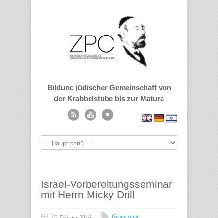
Bildung jüdischer Gemeinschaft von
der Krabbelstube bis zur Matura
Israel-Vorbereitungsseminar
mit Herrn Micky Drill
Gymnasium
03 Februar 2016