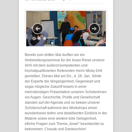
Bereits zum dritten Mal durften wir ein
Vorbereitungsseminar für die Israel-Reise unserer
AHS mit dem äußerst kompetenten und
höchstqualifizierten Referenten Herrn Micky Drill
genießen. Dieses Mal am Do., d. 28. Jan., führte
der Experte die Vergangenheit, Gegenwart und
sogar mögliche Zukunft Israels in einer
mehrstündigen Präsentation unseren SchülerInnen
vor Augen. Geschichte, Politik und Gesellschaft
standen auf der Agenda und so bekam unserer
Schülerschaft während des Workshops einen
wunderbaren tiefen und detailliierten Einblick in die
Materie sowie eine weitere tolle Gelegenheit,
etliche Fragen zum Thema „Israel“ beantwortet zu
bekommen. Chasak und Dankeschön!