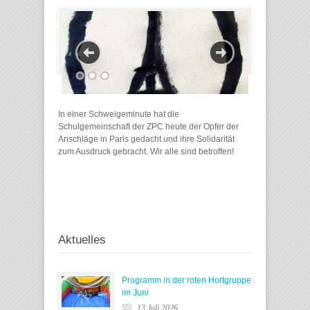
In einer Schweigeminute hat die
Schulgemeinschaft der ZPC heute der Opfer der
Anschläge in Paris gedacht und ihre Solidarität
zum Ausdruck gebracht. Wir alle sind betroffen!
Aktuelles
Programm in der roten Hortgruppe
im Juni
13 Juli 2026