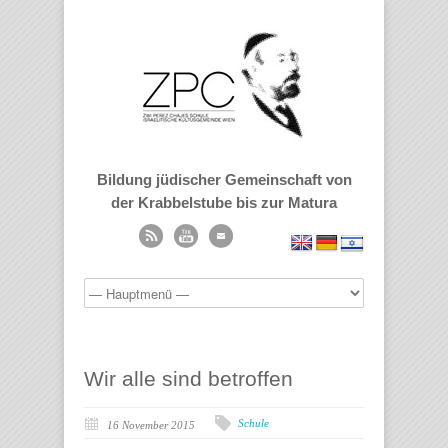
Bildung jüdischer Gemeinschaft von
der Krabbelstube bis zur Matura
Wir alle sind betroffen
Schule
16 November 2015