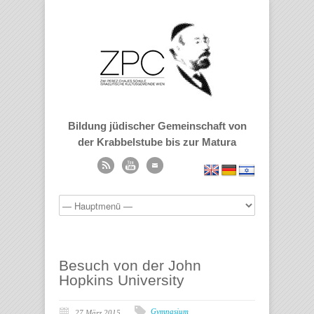
Bildung jüdischer Gemeinschaft von
der Krabbelstube bis zur Matura
Besuch von der John
Hopkins University
Gymnasium
27 März 2015