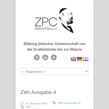
Bildung jüdischer Gemeinschaft von
der Krabbelstube bis zur Matura
ZWI Ausgabe 4
ZWI bis Ausgabe 34
01 November 2007
ZWI