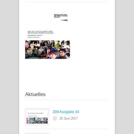
Aktuelles
ZWI Ausgabe 34
30 Juni 2017