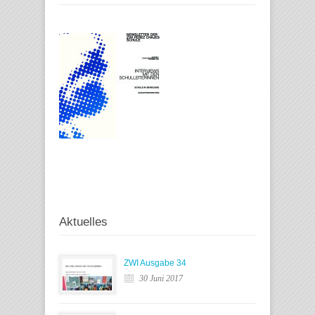
Aktuelles
ZWI Ausgabe 34
30 Juni 2017