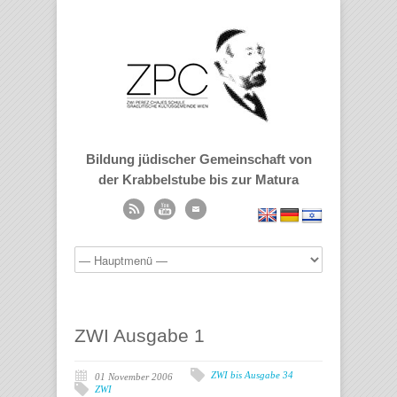
Bildung jüdischer Gemeinschaft von
der Krabbelstube bis zur Matura
ZWI Ausgabe 1
ZWI bis Ausgabe 34
01 November 2006
ZWI