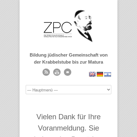
Bildung jüdischer Gemeinschaft von
der Krabbelstube bis zur Matura
Vielen Dank für Ihre
Voranmeldung. Sie